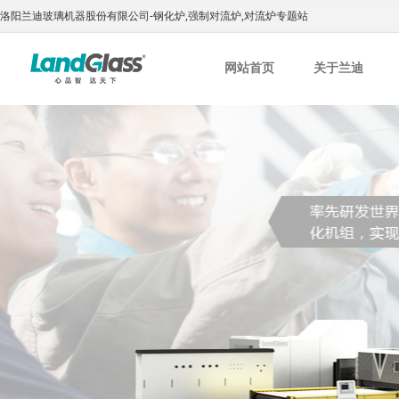
洛阳兰迪玻璃机器股份有限公司-钢化炉,强制对流炉,对流炉专题站
网站首页
关于兰迪