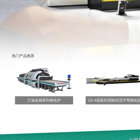
热门产品推荐
兰迪金钢系列钢化炉
LD-ABJ系列强制对流平弯钢化