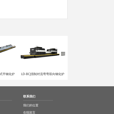
合式平钢化炉
LD-BCJ强制对流弯弯双向钢化炉
联系我们
我们的位置
在线留言