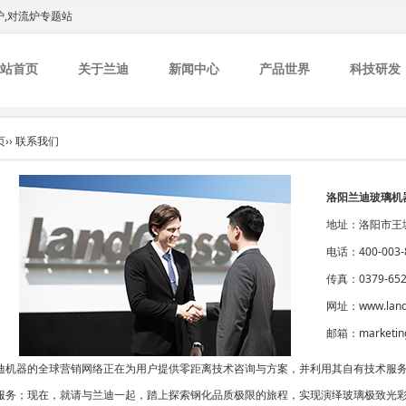
炉,对流炉专题站
站首页
关于兰迪
新闻中心
产品世界
科技研发
页
››
联系我们
洛阳兰迪玻璃机
地址：洛阳市王
电话：400-003-
传真：0379-652
网址：www.landg
邮箱：marketing
迪机器的全球营销网络正在为用户提供
零距离技术咨询与方案，并利用其自有技术服
服务；现在，就请与兰迪一起，踏上探索钢化品质极限的旅程，实现演绎玻璃极致光