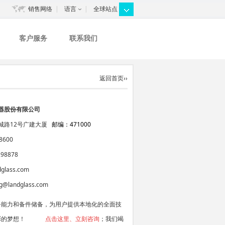
销售网络
|
语言
|
全球站点
客户服务
联系我们
返回首页››
器股份有限公司
城路12号广建大厦
邮编：471000
8600
98878
lass.com
@landglass.com
务能力和备件储备，为用户提供本地化的全面技
彩的梦想！
点击这里、立刻咨询
；
我们竭