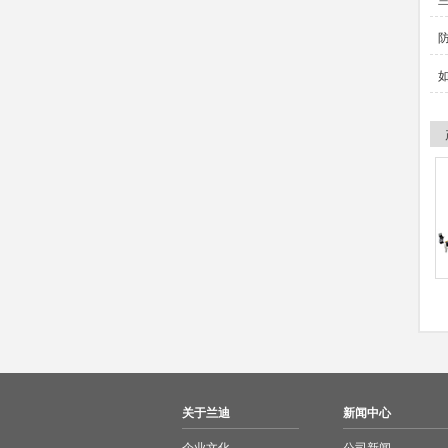
关于兰迪
新闻中心
企业文化
公司新闻